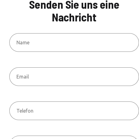
Senden Sie uns eine
Nachricht