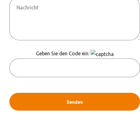
Geben Sie den Code ein: