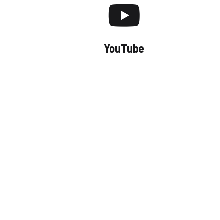
YouTube