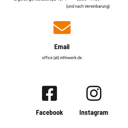
(und nach Vereinbarung)
Email
office (at) mfmwerk.de
Facebook
Instagram