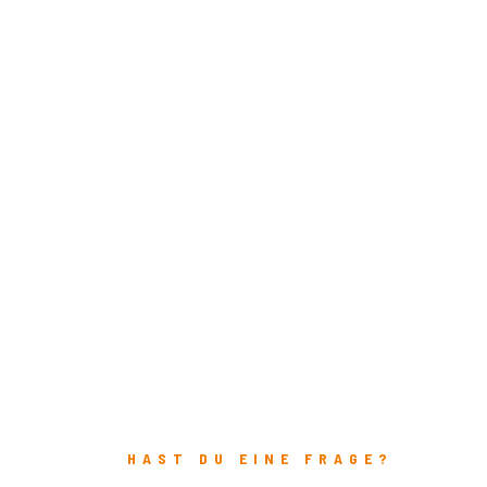
HAST DU EINE FRAGE?