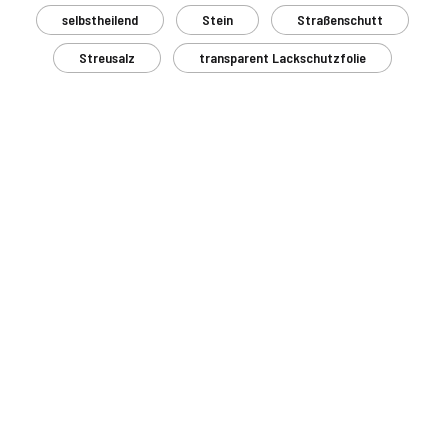
selbstheilend
Stein
Straßenschutt
Streusalz
transparent Lackschutzfolie