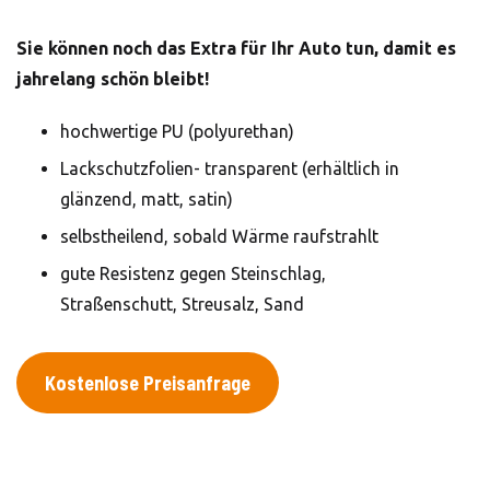
Sie können noch das Extra für Ihr Auto tun, damit es
jahrelang schön bleibt!
hochwertige PU (polyurethan)
Lackschutzfolien- transparent (erhältlich in
glänzend, matt, satin)
selbstheilend, sobald Wärme raufstrahlt
gute Resistenz gegen Steinschlag,
Straßenschutt, Streusalz, Sand
Kostenlose Preisanfrage