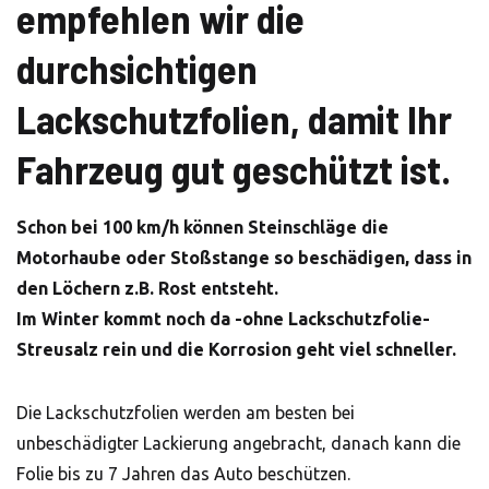
empfehlen wir die
durchsichtigen
Lackschutzfolien, damit Ihr
Fahrzeug gut geschützt ist.
Schon bei 100 km/h können Steinschläge die
Motorhaube oder Stoßstange so beschädigen, dass in
den Löchern z.B. Rost entsteht.
Im Winter kommt noch da -ohne Lackschutzfolie-
Streusalz rein und die Korrosion geht viel schneller.
Die Lackschutzfolien werden am besten bei
unbeschädigter Lackierung angebracht, danach kann die
Folie bis zu 7 Jahren das Auto beschützen.