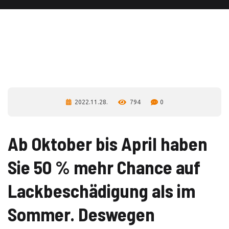
2022.11.28.
794
0
Ab Oktober bis April haben
Sie 50 % mehr Chance auf
Lackbeschädigung als im
Sommer. Deswegen